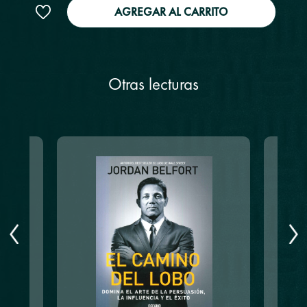
AGREGAR AL CARRITO
Otras lecturas