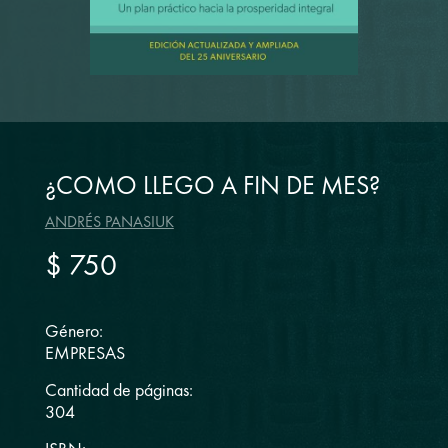
¿COMO LLEGO A FIN DE MES?
ANDRÉS PANASIUK
$ 750
Género:
EMPRESAS
Cantidad de páginas:
304