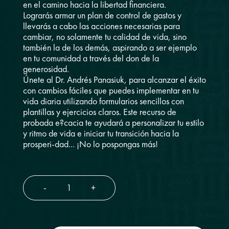
en el camino hacia la libertad financiera.
Lograrás armar un plan de control de gastos y
llevarás a cabo las acciones necesarias para
cambiar, no solamente tu calidad de vida, sino
también la de los demás, aspirando a ser ejemplo
en tu comunidad a través del don de la
generosidad.
Únete al Dr. Andrés Panasiuk, para alcanzar el éxito
con cambios fáciles que puedes implementar en tu
vida diaria utilizando formularios sencillos con
plantillas y ejercicios claros. Este recurso de
probada e?cacia te ayudará a personalizar tu estilo
y ritmo de vida e iniciar tu transición hacia la
prosperi-dad... ¡No lo pospongas más!
-
+