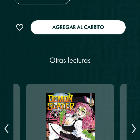
AGREGAR AL CARRITO
Otras lecturas