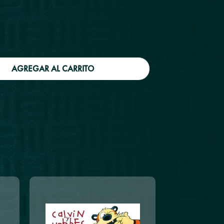
AGREGAR AL CARRITO