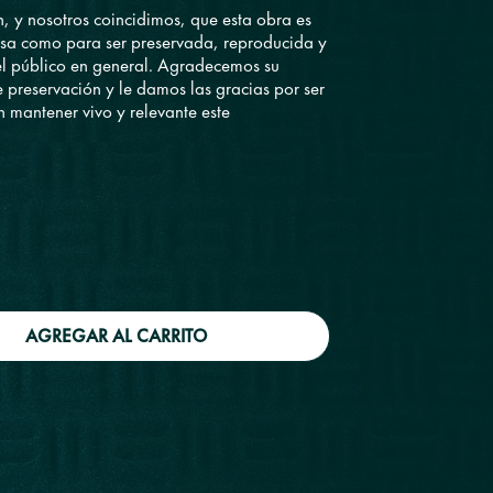
, y nosotros coincidimos, que esta obra es
iosa como para ser preservada, reproducida y
el público en general. Agradecemos su
 preservación y le damos las gracias por ser
 mantener vivo y relevante este
AGREGAR AL CARRITO