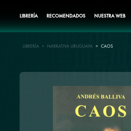
LIBRERÍA
RECOMENDADOS
NUESTRA WEB
LIBRERÍA
>
NARRATIVA URUGUAYA
>
CAOS