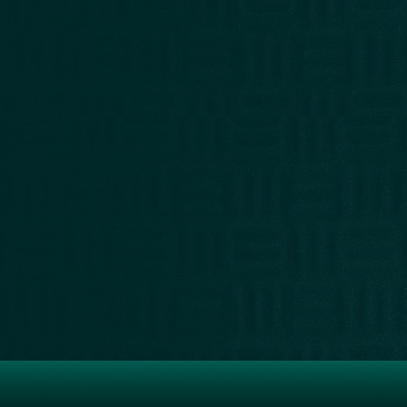
LIBRERÍA
RECOMENDADOS
NUESTRA