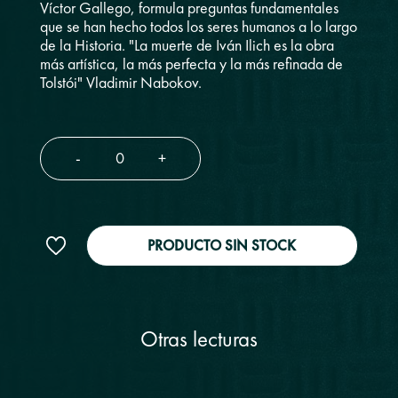
Víctor Gallego, formula preguntas fundamentales
que se han hecho todos los seres humanos a lo largo
de la Historia. "La muerte de Iván Ilich es la obra
más artística, la más perfecta y la más refinada de
Tolstói" Vladimir Nabokov.
-
+
PRODUCTO SIN STOCK
Otras lecturas