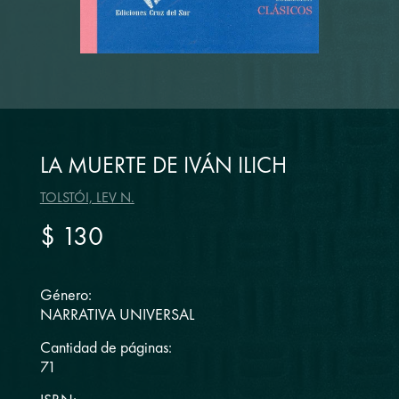
LA MUERTE DE IVÁN ILICH
TOLSTÓI, LEV N.
$ 130
Género:
NARRATIVA UNIVERSAL
Cantidad de páginas:
71