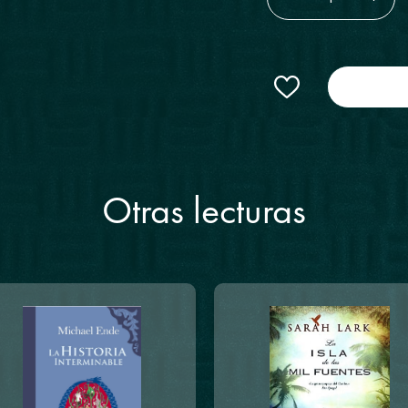
Otras lecturas