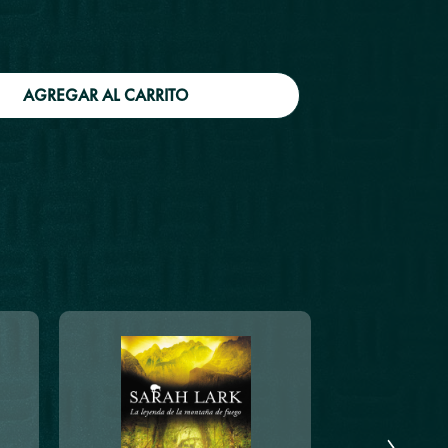
AGREGAR AL CARRITO