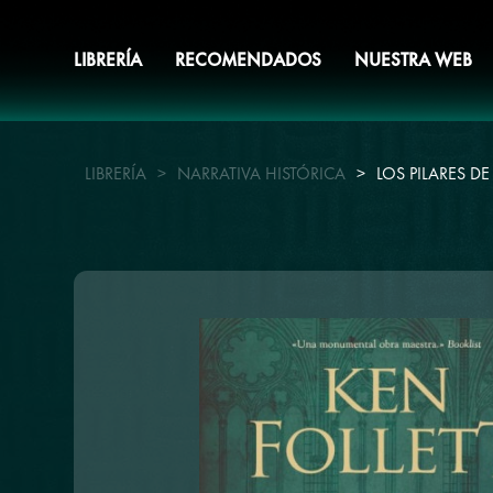
LIBRERÍA
RECOMENDADOS
NUESTRA WEB
LIBRERÍA
>
NARRATIVA HISTÓRICA
>
LOS PILARES DE