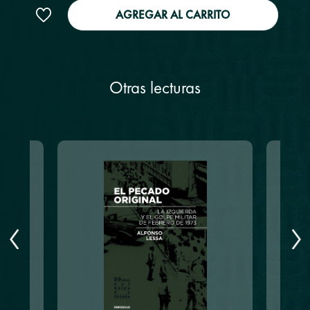
AGREGAR AL CARRITO
Otras lecturas