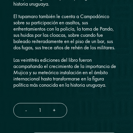
historia uruguaya.
El tupamaro también le cuenta a Campodónico
sobre su participación en asaltos, sus
enfrentamientos con la policía, la toma de Pando,
sus huidas por las cloacas, sobre cuando fue
baleado reiteradamente en el piso de un bar, sus
dos fugas, sus trece años de rehén de los militares.
Las veintitrés ediciones del libro fueron
acompañando el crecimiento de la importancia de
Mujica y su meteórica instalación en el ámbito
internacional hasta transformarse en la figura
política más conocida en la historia uruguaya.
-
+