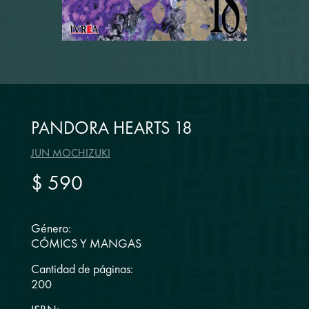
PANDORA HEARTS 18
JUN MOCHIZUKI
$ 590
Género:
CÓMICS Y MANGAS
Cantidad de páginas:
200