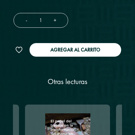
-
+
AGREGAR AL CARRITO
Otras lecturas