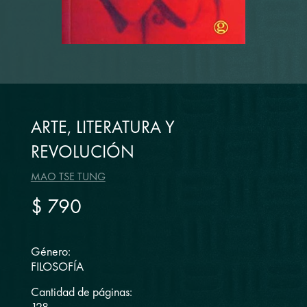
ARTE, LITERATURA Y
REVOLUCIÓN
MAO TSE TUNG
$ 790
Género:
FILOSOFÍA
Cantidad de páginas: