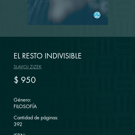
EL RESTO INDIVISIBLE
SLAVOJ ZIZEK
$ 950
Género:
FILOSOFÍA
Cantidad de páginas:
392