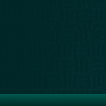
LIBRERÍA
RECOMENDADOS
NUESTRA