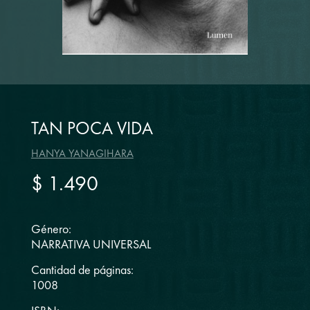
TAN POCA VIDA
HANYA YANAGIHARA
$ 1.490
Género:
NARRATIVA UNIVERSAL
Cantidad de páginas:
1008