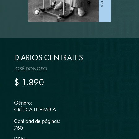
DIARIOS CENTRALES
JOSÉ DONOSO
$ 1.890
Género:
CRÍTICA LITERARIA
Cantidad de páginas:
760