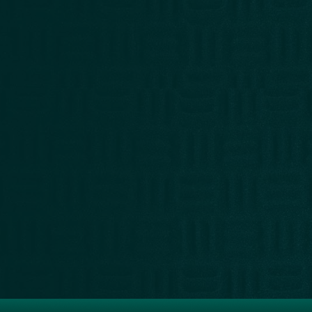
LIBRERÍA
RECOMENDADOS