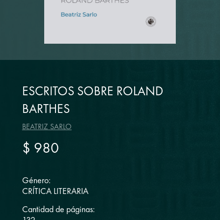
ESCRITOS SOBRE ROLAND
BARTHES
BEATRIZ SARLO
$ 980
Género:
CRÍTICA LITERARIA
Cantidad de páginas: