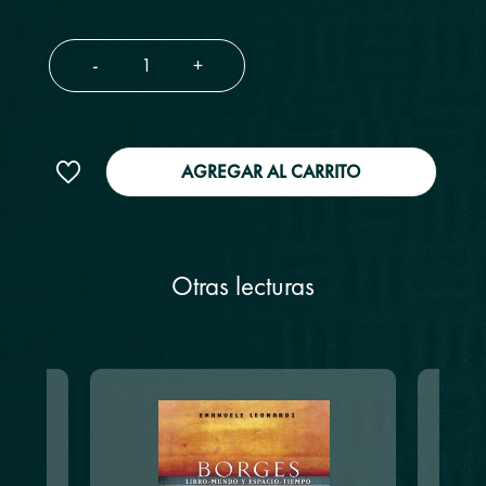
-
+
AGREGAR AL CARRITO
Otras lecturas