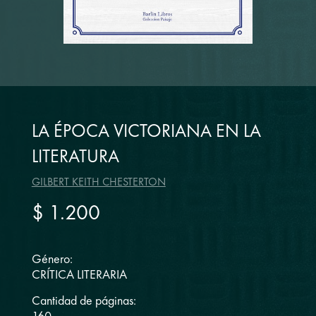
LA ÉPOCA VICTORIANA EN LA
LITERATURA
GILBERT KEITH CHESTERTON
$ 1.200
Género:
CRÍTICA LITERARIA
Cantidad de páginas: