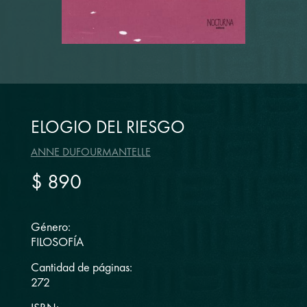
ELOGIO DEL RIESGO
ANNE DUFOURMANTELLE
$ 890
Género:
FILOSOFÍA
Cantidad de páginas:
272