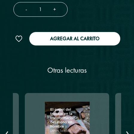
-
+
AGREGAR AL CARRITO
Otras lecturas