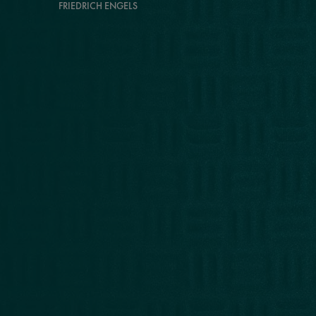
FRIEDRICH ENGELS