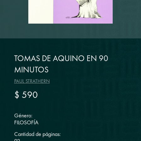
TOMAS DE AQUINO EN 90
MINUTOS
PAUL STRATHERN
$ 590
Género:
FILOSOFÍA
Cantidad de páginas: