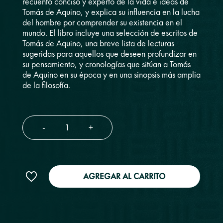
recuento conciso y experto de la vida e ideas de
Tomás de Aquino, y explica su influencia en la lucha
del hombre por comprender su existencia en el
mundo. El libro incluye una selección de escritos de
Tomás de Aquino, una breve lista de lecturas
sugeridas para aquellos que deseen profundizar en
su pensamiento, y cronologías que sitúan a Tomás
de Aquino en su época y en una sinopsis más amplia
de la filosofía.
-
+
AGREGAR AL CARRITO