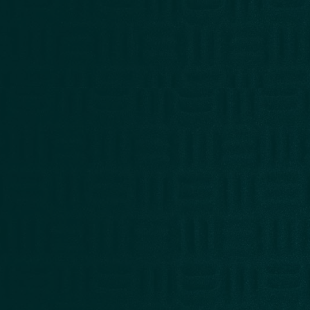
LIBRERÍA